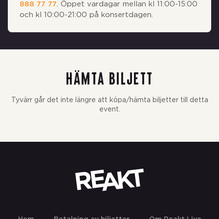
888 77 77
. Öppet vardagar mellan kl 11:00-15:00
och kl 10:00-21:00 på konsertdagen.
Hämta biljett
Tyvärr går det inte längre att köpa/hämta biljetter till detta
event.